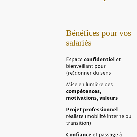
Bénéfices pour vos
salariés
Espace
confidentiel
et
bienveillant pour
(re)donner du sens
Mise en lumière des
compétences,
motivations, valeurs
Projet professionnel
réaliste (mobilité interne ou
transition)
Confiance
et passage à