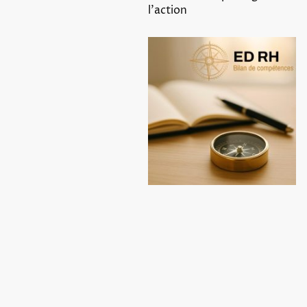
l’action