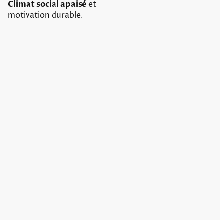
Climat social apaisé
et
motivation durable.