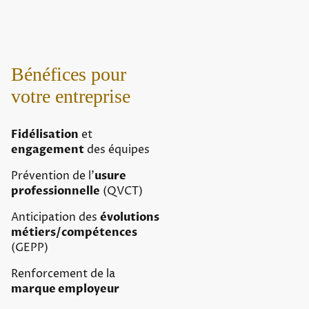
Bénéfices pour
votre entreprise
Fidélisation
et
engagement
des équipes
Prévention de l’
usure
professionnelle
(QVCT)
Anticipation des
évolutions
métiers/compétences
(GEPP)
Renforcement de la
marque employeur