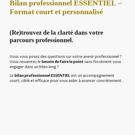
Bilan professionnel ESSENTIEL –
Format court et personnalisé
(Re)trouvez de la clarté dans votre
parcours professionnel.
Vous vous posez des questions sur votre avenir professionnel ?
Vous ressentez le
besoin de faire le point
sans forcément vous
engager dans un bilan long ?
Le
bilan professionnel ESSENTIEL
est un accompagnement
court, ciblé et efficace pour vous aider à avancer concrètement.