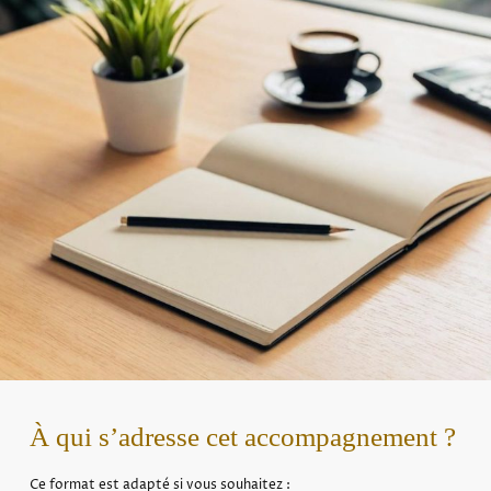
À qui s’adresse cet accompagnement ?
Ce format est adapté si vous souhaitez :